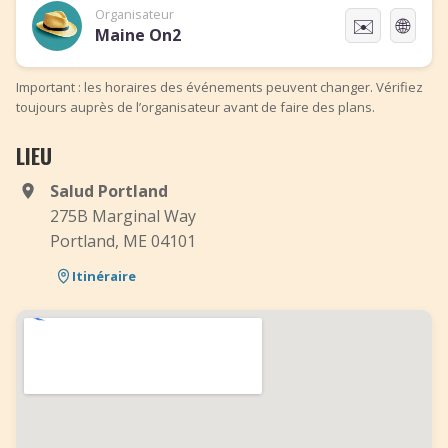
Organisateur
✉️
🌐
Maine On2
Important : les horaires des événements peuvent changer. Vérifiez
toujours auprès de l’organisateur avant de faire des plans.
LIEU
Salud Portland
275B Marginal Way
Portland, ME 04101
Itinéraire