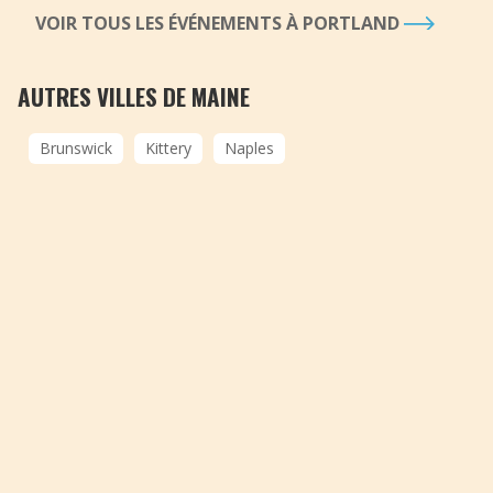
VOIR TOUS LES ÉVÉNEMENTS À PORTLAND
AUTRES VILLES DE MAINE
Brunswick
Kittery
Naples