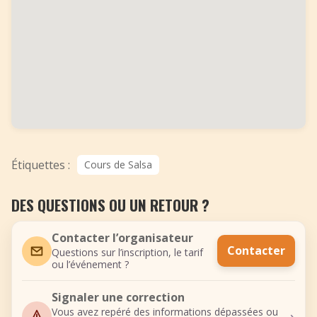
Étiquettes :
Cours de Salsa
DES QUESTIONS OU UN RETOUR ?
Contacter l’organisateur
Contacter
Questions sur l’inscription, le tarif
ou l’événement ?
Signaler une correction
›
Vous avez repéré des informations dépassées ou