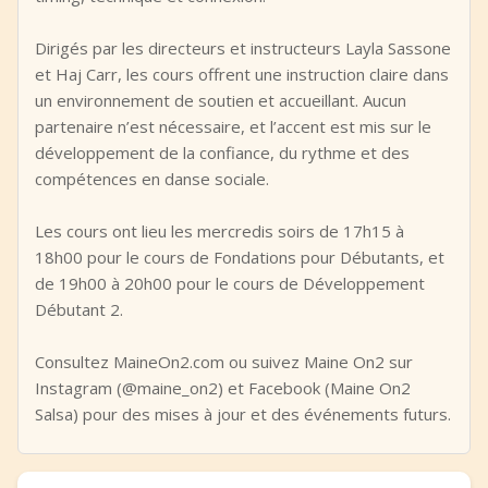
Dirigés par les directeurs et instructeurs Layla Sassone
et Haj Carr, les cours offrent une instruction claire dans
un environnement de soutien et accueillant. Aucun
partenaire n’est nécessaire, et l’accent est mis sur le
développement de la confiance, du rythme et des
compétences en danse sociale.
Les cours ont lieu les mercredis soirs de 17h15 à
18h00 pour le cours de Fondations pour Débutants, et
de 19h00 à 20h00 pour le cours de Développement
Débutant 2.
Consultez MaineOn2.com ou suivez Maine On2 sur
Instagram (@maine_on2) et Facebook (Maine On2
Salsa) pour des mises à jour et des événements futurs.