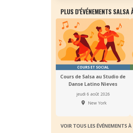
PLUS D’ÉVÉNEMENTS SALSA 
COURS ET SOCIAL
Cours de Salsa au Studio de
Danse Latino Nieves
jeudi 6 août 2026
New York
VOIR TOUS LES ÉVÉNEMENTS 