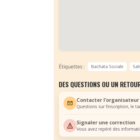
Étiquettes :
Bachata Sociale
Sal
DES QUESTIONS OU UN RETOUR
Contacter l’organisateur
Questions sur l’inscription, le t
Signaler une correction
Vous avez repéré des informati