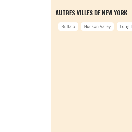
AUTRES VILLES DE NEW YORK
Buffalo
Hudson Valley
Long I