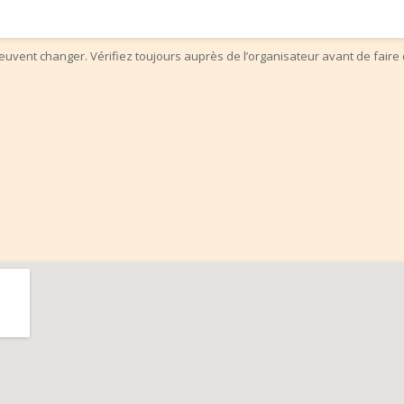
uvent changer. Vérifiez toujours auprès de l’organisateur avant de faire 