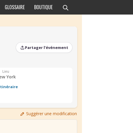
GLOSSAIRE
BOUTIQUE
Partager l’événement
Lieu
ew York
Itinéraire
Suggérer une modification