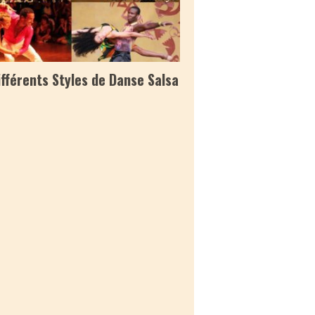
ifférents Styles de Danse Salsa