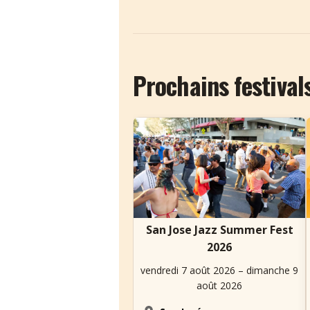
Prochains festival
San Jose Jazz Summer Fest
2026
vendredi 7 août 2026 – dimanche 9
août 2026