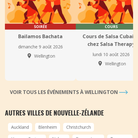
SOIRÉE
COURS
Bailamos Bachata
Cours de Salsa Cubain
chez Salsa Therapy
dimanche 9 août 2026
lundi 10 août 2026
Wellington
Wellington
VOIR TOUS LES ÉVÉNEMENTS À WELLINGTON
AUTRES VILLES DE NOUVELLE-ZÉLANDE
Auckland
Blenheim
Christchurch