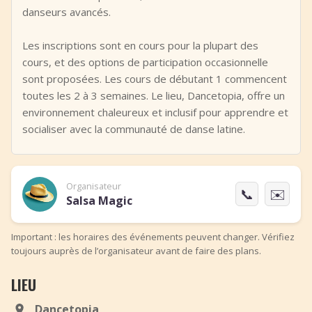
danseurs avancés.
Les inscriptions sont en cours pour la plupart des
cours, et des options de participation occasionnelle
sont proposées. Les cours de débutant 1 commencent
toutes les 2 à 3 semaines. Le lieu, Dancetopia, offre un
environnement chaleureux et inclusif pour apprendre et
socialiser avec la communauté de danse latine.
Organisateur
📞
✉️
Salsa Magic
Important : les horaires des événements peuvent changer. Vérifiez
toujours auprès de l’organisateur avant de faire des plans.
LIEU
Dancetopia