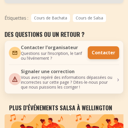
Étiquettes :
Cours de Bachata
Cours de Salsa
DES QUESTIONS OU UN RETOUR ?
Contacter l’organisateur
Contacter
Questions sur l’inscription, le tarif
ou l’événement ?
Signaler une correction
›
Vous avez repéré des informations dépassées ou
incorrectes sur cette page ? Dites-le-nous pour
que nous puissions les corriger !
PLUS D’ÉVÉNEMENTS SALSA À WELLINGTON