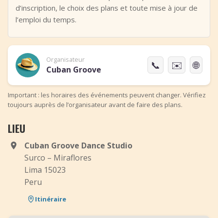
d’inscription, le choix des plans et toute mise à jour de
l’emploi du temps.
Organisateur
📞
✉️
🌐
Cuban Groove
Important : les horaires des événements peuvent changer. Vérifiez
toujours auprès de l’organisateur avant de faire des plans.
LIEU
Cuban Groove Dance Studio
Surco – Miraflores
Lima 15023
Peru
Itinéraire