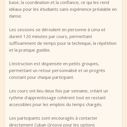
base, la coordination et la confiance, ce qui les rend
idéaux pour les étudiants sans expérience préalable en
danse.
Les sessions se déroulent en personne à Lima et
durent 120 minutes par cours, permettant
suffisamment de temps pour la technique, la répétition
et la pratique guidée.
L’instruction est dispensée en petits groupes,
permettant un retour personnalisé et un progrès
constant pour chaque participant.
Les cours ont lieu deux fois par semaine, créant un
rythme d’apprentissage cohérent tout en restant
accessibles pour les emplois du temps chargés.
Les participants sont encouragés à contacter
directement Cuban Groove pour les options