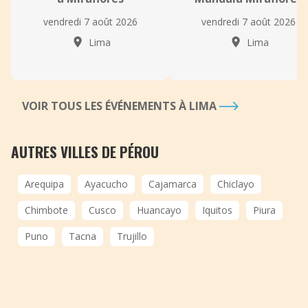
vendredi 7 août 2026
vendredi 7 août 2026
Lima
Lima
VOIR TOUS LES ÉVÉNEMENTS À LIMA
AUTRES VILLES DE PÉROU
Arequipa
Ayacucho
Cajamarca
Chiclayo
Chimbote
Cusco
Huancayo
Iquitos
Piura
Puno
Tacna
Trujillo