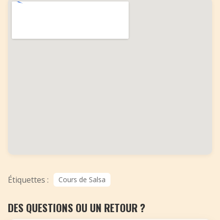
Étiquettes :
Cours de Salsa
DES QUESTIONS OU UN RETOUR ?