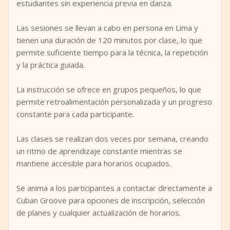
estudiantes sin experiencia previa en danza.
Las sesiones se llevan a cabo en persona en Lima y
tienen una duración de 120 minutos por clase, lo que
permite suficiente tiempo para la técnica, la repetición
y la práctica guiada.
La instrucción se ofrece en grupos pequeños, lo que
permite retroalimentación personalizada y un progreso
constante para cada participante.
Las clases se realizan dos veces por semana, creando
un ritmo de aprendizaje constante mientras se
mantiene accesible para horarios ocupados.
Se anima a los participantes a contactar directamente a
Cuban Groove para opciones de inscripción, selección
de planes y cualquier actualización de horarios.