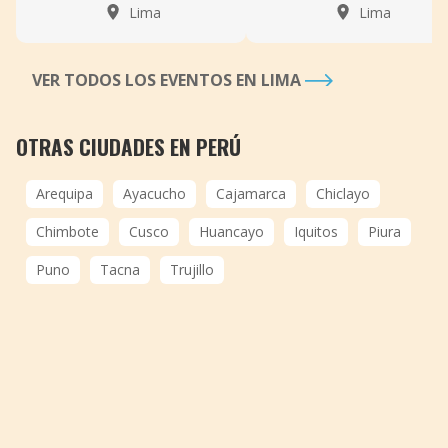
Lima
Lima
VER TODOS LOS EVENTOS EN LIMA
OTRAS CIUDADES EN PERÚ
Arequipa
Ayacucho
Cajamarca
Chiclayo
Chimbote
Cusco
Huancayo
Iquitos
Piura
Puno
Tacna
Trujillo