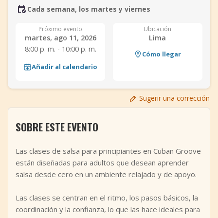
Cada semana, los martes y viernes
+
Añadir evento
Próximo evento
Ubicación
martes, ago 11, 2026
Lima
8:00 p. m. - 10:00 p. m.
Cómo llegar
Añadir al calendario
Sugerir una corrección
SOBRE ESTE EVENTO
Las clases de salsa para principiantes en Cuban Groove
están diseñadas para adultos que desean aprender
salsa desde cero en un ambiente relajado y de apoyo.
Las clases se centran en el ritmo, los pasos básicos, la
coordinación y la confianza, lo que las hace ideales para