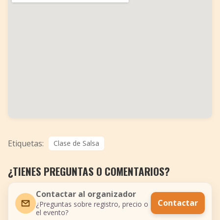
Etiquetas:
Clase de Salsa
¿TIENES PREGUNTAS O COMENTARIOS?
Contactar al organizador
Contactar
¿Preguntas sobre registro, precio o
el evento?