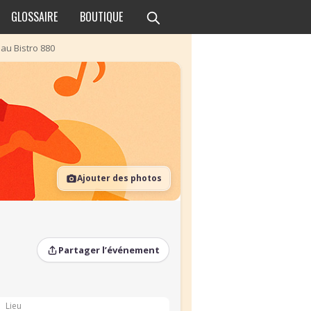
GLOSSAIRE
BOUTIQUE
au Bistro 880
Ajouter des photos
Partager l’événement
Lieu