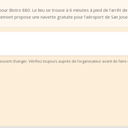
 pour Bistro 880. Le lieu se trouve à 6 minutes à pied de l’arrêt 
emont propose une navette gratuite pour l’aéroport de San Jose
uvent changer. Vérifiez toujours auprès de l’organisateur avant de faire 