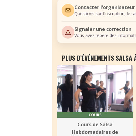
Contacter l’organisateur
Questions sur l’inscription, le t
Signaler une correction
Vous avez repéré des informati
PLUS D’ÉVÉNEMENTS SALSA 
COURS
Cours de Salsa
Hebdomadaires de