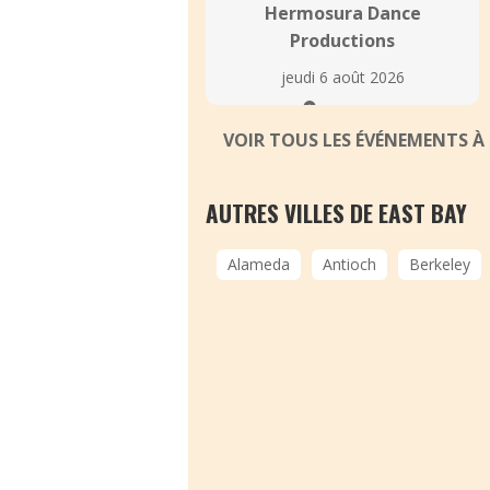
Hermosura Dance
Productions
jeudi 6 août 2026
Fremont
VOIR TOUS LES ÉVÉNEMENTS 
AUTRES VILLES DE EAST BAY
Alameda
Antioch
Berkeley