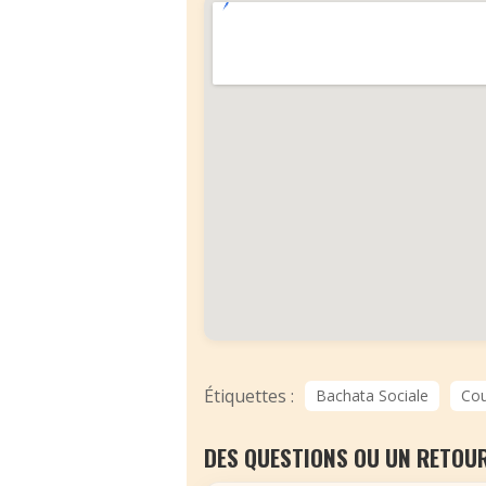
Étiquettes :
Bachata Sociale
Cou
DES QUESTIONS OU UN RETOUR