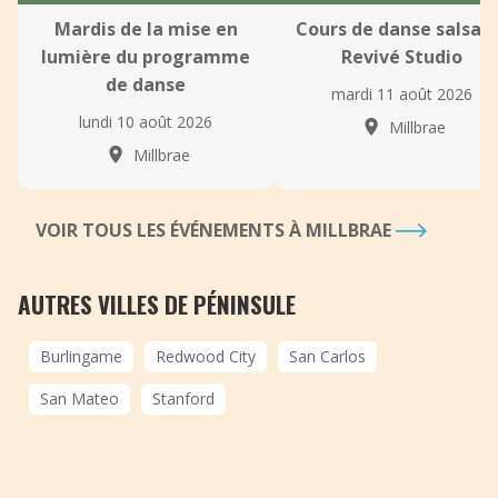
Mardis de la mise en
Cours de danse salsa 
lumière du programme
Revivé Studio
de danse
mardi 11 août 2026
lundi 10 août 2026
Millbrae
Millbrae
VOIR TOUS LES ÉVÉNEMENTS À MILLBRAE
AUTRES VILLES DE PÉNINSULE
Burlingame
Redwood City
San Carlos
San Mateo
Stanford