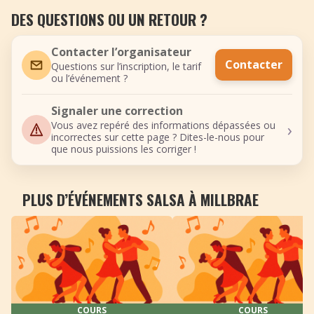
DES QUESTIONS OU UN RETOUR ?
Contacter l’organisateur
Contacter
Questions sur l’inscription, le tarif
ou l’événement ?
Signaler une correction
›
Vous avez repéré des informations dépassées ou
incorrectes sur cette page ? Dites-le-nous pour
que nous puissions les corriger !
PLUS D’ÉVÉNEMENTS SALSA À MILLBRAE
COURS
COURS