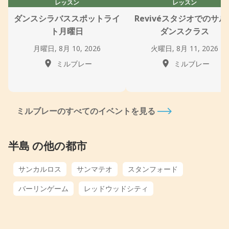
レッスン
レッスン
ダンスシラバススポットライ
Revivéスタジオでのサル
ト月曜日
ダンスクラス
月曜日, 8月 10, 2026
火曜日, 8月 11, 2026
ミルブレー
ミルブレー
ミルブレーのすべてのイベントを見る
半島 の他の都市
サンカルロス
サンマテオ
スタンフォード
バーリンゲーム
レッドウッドシティ