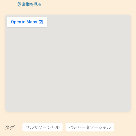
道順を見る
タグ：
サルサソーシャル
バチャータソーシャル