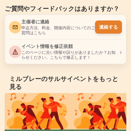
ご質問やフィードバックはありますか？
主催者に連絡
連絡する
申込方法、料金、開催内容についてのご
質問はこちら
イベント情報を修正依頼
›
このページに古い情報や誤りがありましたか？お知
らせください。こちらで修正します！
ミルブレーのサルサイベントをもっと
見る