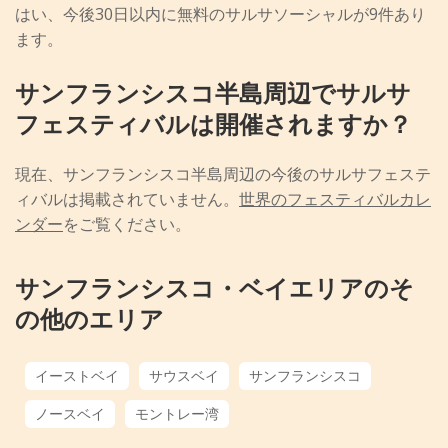
はい、今後30日以内に無料のサルサソーシャルが9件あり
ます。
サンフランシスコ半島周辺でサルサ
フェスティバルは開催されますか？
現在、サンフランシスコ半島周辺の今後のサルサフェステ
ィバルは掲載されていません。
世界のフェスティバルカレ
ンダー
をご覧ください。
サンフランシスコ・ベイエリアのそ
の他のエリア
イーストベイ
サウスベイ
サンフランシスコ
ノースベイ
モントレー湾