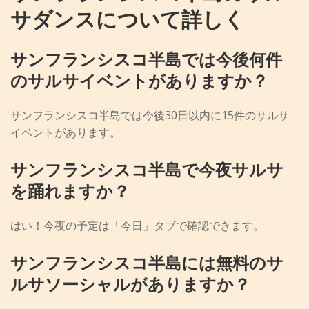
サダンスについて詳しく
サンフランシスコ半島では今後何件
のサルサイベントがありますか？
サンフランシスコ半島では今後30日以内に15件のサルサ
イベントがあります。
サンフランシスコ半島で今夜サルサ
を踊れますか？
はい！今夜の予定は「今日」タブで確認できます。
サンフランシスコ半島には無料のサ
ルサソーシャルがありますか？