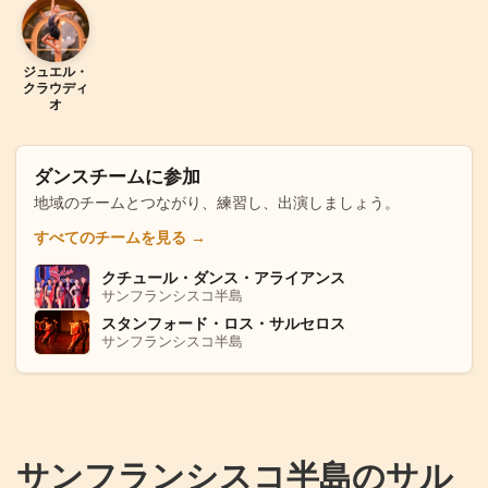
ジ
ジュエル・
クラウディ
オ
ダンスチームに参加
地域のチームとつながり、練習し、出演しましょう。
すべてのチームを見る
→
クチュール・ダンス・アライアンス
ク
サンフランシスコ半島
スタンフォード・ロス・サルセロス
ス
サンフランシスコ半島
サンフランシスコ半島のサル