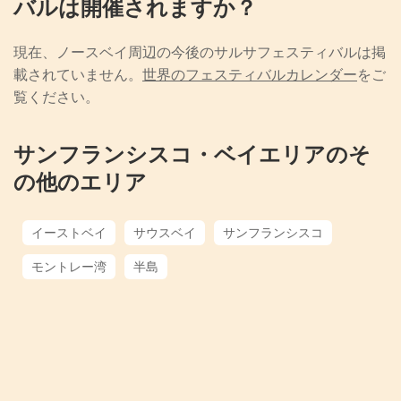
バルは開催されますか？
現在、ノースベイ周辺の今後のサルサフェスティバルは掲
載されていません。
世界のフェスティバルカレンダー
をご
覧ください。
サンフランシスコ・ベイエリアのそ
の他のエリア
イーストベイ
サウスベイ
サンフランシスコ
モントレー湾
半島