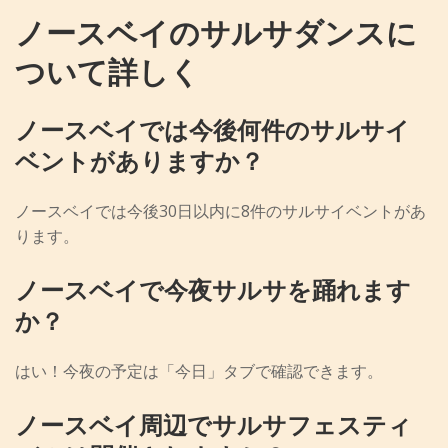
ノースベイのサルサダンスに
ついて詳しく
ノースベイでは今後何件のサルサイ
ベントがありますか？
ノースベイでは今後30日以内に8件のサルサイベントがあ
ります。
ノースベイで今夜サルサを踊れます
か？
はい！今夜の予定は「今日」タブで確認できます。
ノースベイ周辺でサルサフェスティ