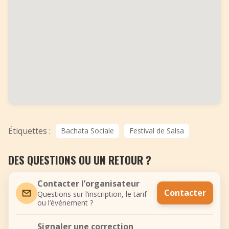
Étiquettes :
Bachata Sociale
Festival de Salsa
DES QUESTIONS OU UN RETOUR ?
Contacter l’organisateur
Contacter
Questions sur l’inscription, le tarif
ou l’événement ?
Signaler une correction