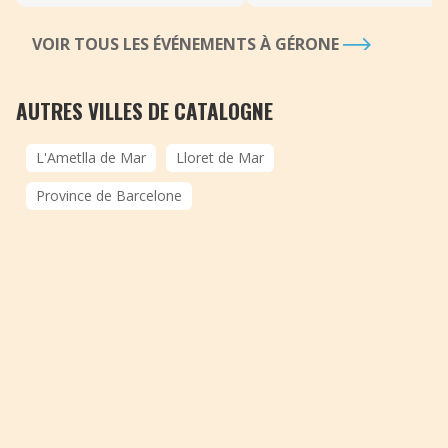
VOIR TOUS LES ÉVÉNEMENTS À GÉRONE
AUTRES VILLES DE CATALOGNE
L'Ametlla de Mar
Lloret de Mar
Province de Barcelone