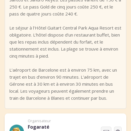
250 €. Le pass Gold de cinq jours coûte 250 €, et le
pass de quatre jours coûte 240 €.
Le séjour à l’Hôtel Guitart Central Park Aqua Resort est
obligatoire. L’hôtel dispose d’un restaurant buffet, bien
que les repas inclus dépendent du forfait, et le
stationnement est inclus. La plage se trouve à environ
cinq minutes à pied.
L’aéroport de Barcelone est à environ 75 km, avec un
trajet en bus d’environ 90 minutes. L’aéroport de
Gérone est à 30 km et à environ 30 minutes en bus
local. Les voyageurs peuvent également prendre un
train de Barcelone à Blanes et continuer par bus.
Organisateur
Fogaraté