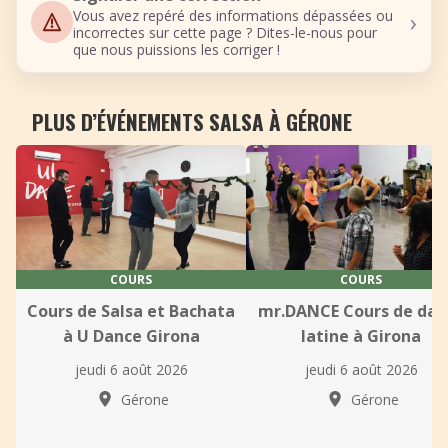
›
Vous avez repéré des informations dépassées ou
incorrectes sur cette page ? Dites-le-nous pour
que nous puissions les corriger !
PLUS D’ÉVÉNEMENTS SALSA À GÉRONE
COURS
COURS
Cours de Salsa et Bachata
mr.DANCE Cours de dan
à U Dance Girona
latine à Girona
jeudi 6 août 2026
jeudi 6 août 2026
Gérone
Gérone