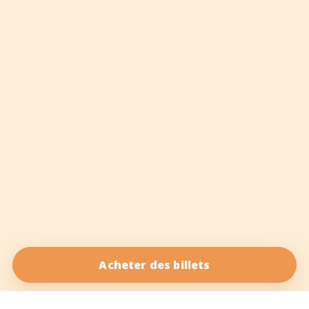
Acheter des billets