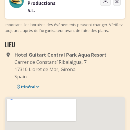
✉️
🌐
Productions
S.L.
Important : les horaires des événements peuvent changer. Vérifiez
toujours auprès de l’organisateur avant de faire des plans.
LIEU
Hotel Guitart Central Park Aqua Resort
Carrer de Constantí Ribalaigua, 7
17310 Lloret de Mar, Girona
Spain
Itinéraire