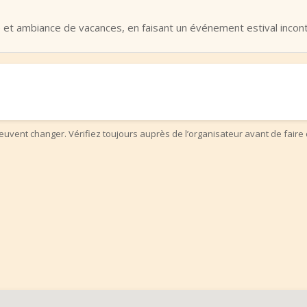
 et ambiance de vacances, en faisant un événement estival incon
uvent changer. Vérifiez toujours auprès de l’organisateur avant de faire 