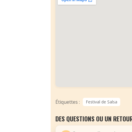
Étiquettes :
Festival de Salsa
DES QUESTIONS OU UN RETOUR