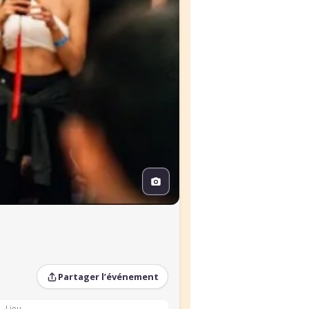
Partager l’événement
Lieu