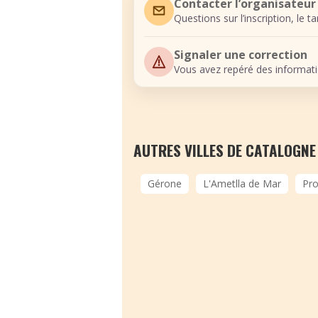
Contacter l’organisateur
Questions sur l’inscription, le t
Signaler une correction
Vous avez repéré des informati
AUTRES VILLES DE CATALOGNE
Gérone
L'Ametlla de Mar
Pro