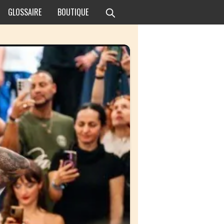
GLOSSAIRE
BOUTIQUE