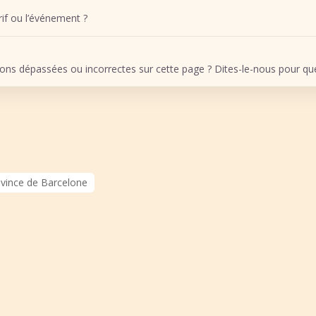
arif ou l’événement ?
ons dépassées ou incorrectes sur cette page ? Dites-le-nous pour que 
vince de Barcelone