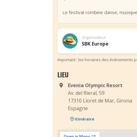
Le festival combine danse, musique
Organisateur
SBK Europe
Important : les horaires des événements pe
LIEU
Evenia Olympic Resort
Av. del Rieral, 59
17310 Lloret de Mar, Girona
Espagne
Itinéraire