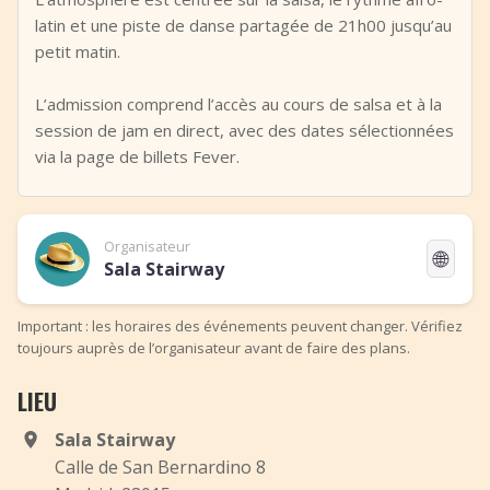
latin et une piste de danse partagée de 21h00 jusqu’au
petit matin.
L’admission comprend l’accès au cours de salsa et à la
session de jam en direct, avec des dates sélectionnées
via la page de billets Fever.
Organisateur
🌐
Sala Stairway
Important : les horaires des événements peuvent changer. Vérifiez
toujours auprès de l’organisateur avant de faire des plans.
LIEU
Sala Stairway
Calle de San Bernardino 8