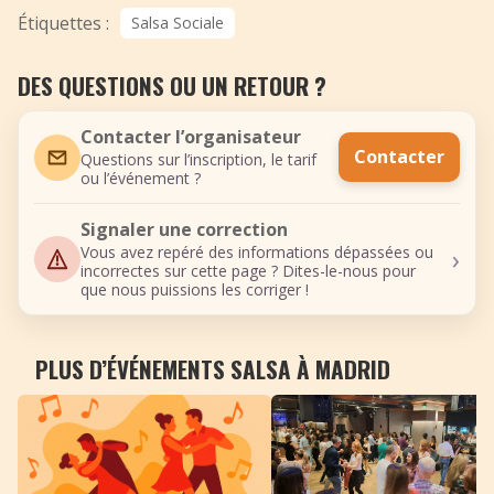
Étiquettes :
Salsa Sociale
DES QUESTIONS OU UN RETOUR ?
Contacter l’organisateur
Contacter
Questions sur l’inscription, le tarif
ou l’événement ?
Signaler une correction
›
Vous avez repéré des informations dépassées ou
incorrectes sur cette page ? Dites-le-nous pour
que nous puissions les corriger !
PLUS D’ÉVÉNEMENTS SALSA À MADRID