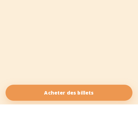
Acheter des billets