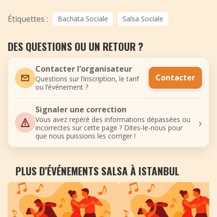
Étiquettes :
Bachata Sociale
Salsa Sociale
DES QUESTIONS OU UN RETOUR ?
Contacter l’organisateur
Contacter
Questions sur l’inscription, le tarif
ou l’événement ?
Signaler une correction
›
Vous avez repéré des informations dépassées ou
incorrectes sur cette page ? Dites-le-nous pour
que nous puissions les corriger !
PLUS D’ÉVÉNEMENTS SALSA À ISTANBUL