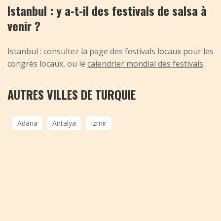
Istanbul : y a-t-il des festivals de salsa à
venir ?
Istanbul : consultez la
page des festivals locaux
pour les
congrès locaux, ou le
calendrier mondial des festivals
.
AUTRES VILLES DE TURQUIE
Adana
Antalya
Izmir