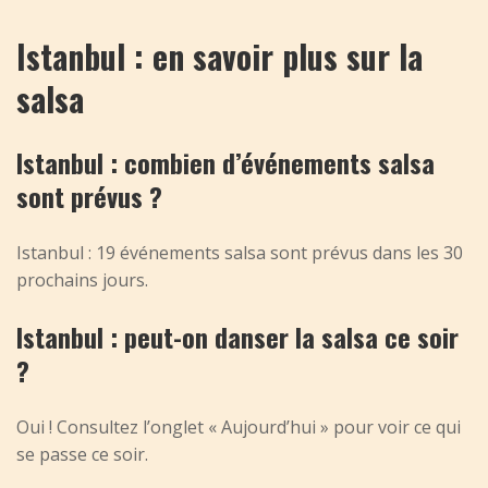
Istanbul : en savoir plus sur la
salsa
Istanbul : combien d’événements salsa
sont prévus ?
Istanbul : 19 événements salsa sont prévus dans les 30
prochains jours.
Istanbul : peut-on danser la salsa ce soir
?
Oui ! Consultez l’onglet « Aujourd’hui » pour voir ce qui
se passe ce soir.