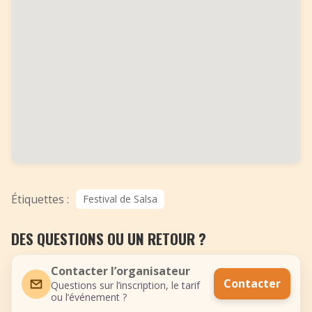
Étiquettes :
Festival de Salsa
DES QUESTIONS OU UN RETOUR ?
Contacter l’organisateur
Contacter
Questions sur l’inscription, le tarif
ou l’événement ?