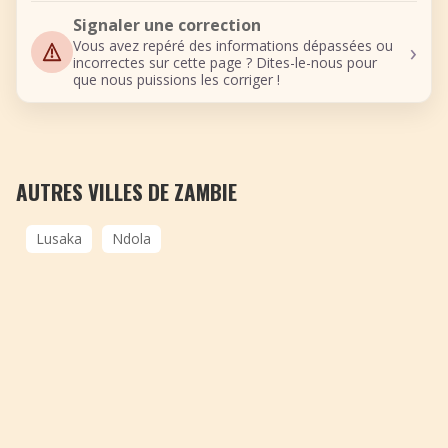
Signaler une correction
›
Vous avez repéré des informations dépassées ou
incorrectes sur cette page ? Dites-le-nous pour
que nous puissions les corriger !
AUTRES VILLES DE ZAMBIE
Lusaka
Ndola