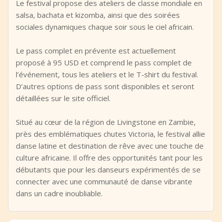
Le festival propose des ateliers de classe mondiale en
salsa, bachata et kizomba, ainsi que des soirées
sociales dynamiques chaque soir sous le ciel africain.
Le pass complet en prévente est actuellement
proposé à 95 USD et comprend le pass complet de
l’événement, tous les ateliers et le T-shirt du festival.
D’autres options de pass sont disponibles et seront
détaillées sur le site officiel.
Situé au cœur de la région de Livingstone en Zambie,
près des emblématiques chutes Victoria, le festival allie
danse latine et destination de rêve avec une touche de
culture africaine. Il offre des opportunités tant pour les
débutants que pour les danseurs expérimentés de se
connecter avec une communauté de danse vibrante
dans un cadre inoubliable.