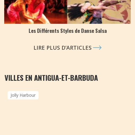
Les Différents Styles de Danse Salsa
LIRE PLUS D’ARTICLES
VILLES EN ANTIGUA-ET-BARBUDA
Jolly Harbour