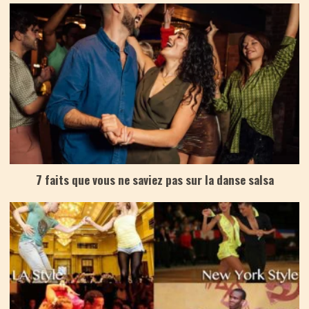
7 faits que vous ne saviez pas sur la danse salsa