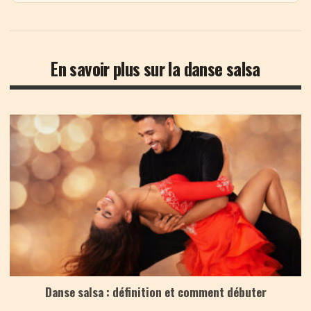
En savoir plus sur la danse salsa
Danse salsa : définition et comment débuter