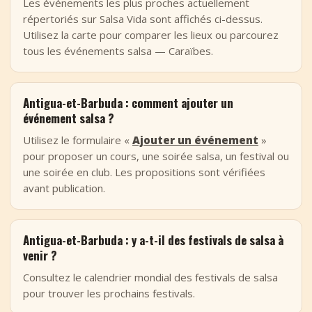
Les événements les plus proches actuellement
répertoriés sur Salsa Vida sont affichés ci-dessus.
Utilisez la carte pour comparer les lieux ou parcourez
tous les événements salsa — Caraïbes.
Antigua-et-Barbuda : comment ajouter un
événement salsa ?
Utilisez le formulaire «
Ajouter un événement
»
pour proposer un cours, une soirée salsa, un festival ou
une soirée en club. Les propositions sont vérifiées
avant publication.
Antigua-et-Barbuda : y a-t-il des festivals de salsa à
venir ?
Consultez le calendrier mondial des festivals de salsa
pour trouver les prochains festivals.