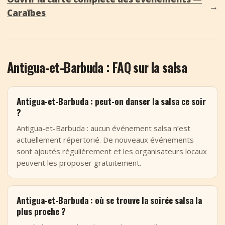
→
Caraïbes
Antigua-et-Barbuda : FAQ sur la salsa
Antigua-et-Barbuda : peut-on danser la salsa ce soir
?
Antigua-et-Barbuda : aucun événement salsa n’est
actuellement répertorié. De nouveaux événements
sont ajoutés régulièrement et les organisateurs locaux
peuvent les proposer gratuitement.
Antigua-et-Barbuda : où se trouve la soirée salsa la
plus proche ?