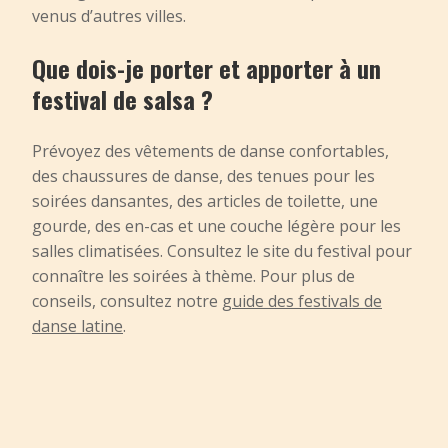
venus d’autres villes.
Que dois-je porter et apporter à un
festival de salsa ?
Prévoyez des vêtements de danse confortables,
des chaussures de danse, des tenues pour les
soirées dansantes, des articles de toilette, une
gourde, des en-cas et une couche légère pour les
salles climatisées. Consultez le site du festival pour
connaître les soirées à thème. Pour plus de
conseils, consultez notre
guide des festivals de
danse latine
.