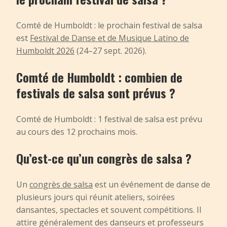
Comté de Humboldt : le prochain festival de salsa
est
Festival de Danse et de Musique Latino de
Humboldt 2026
(24–27 sept. 2026).
Comté de Humboldt : combien de
festivals de salsa sont prévus ?
Comté de Humboldt : 1 festival de salsa est prévu
au cours des 12 prochains mois.
Qu’est-ce qu’un congrès de salsa ?
Un
congrès de salsa
est un événement de danse de
plusieurs jours qui réunit ateliers, soirées
dansantes, spectacles et souvent compétitions. Il
attire généralement des danseurs et professeurs