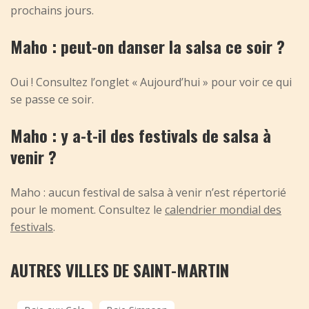
prochains jours.
Maho : peut-on danser la salsa ce soir ?
Oui ! Consultez l’onglet « Aujourd’hui » pour voir ce qui
se passe ce soir.
Maho : y a-t-il des festivals de salsa à
venir ?
Maho : aucun festival de salsa à venir n’est répertorié
pour le moment. Consultez le
calendrier mondial des
festivals
.
AUTRES VILLES DE SAINT-MARTIN