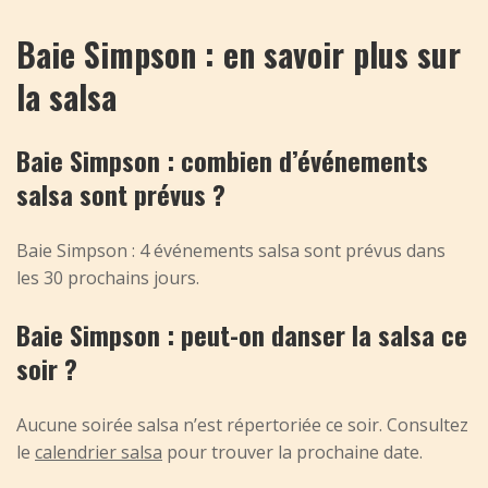
Baie Simpson : en savoir plus sur
la salsa
Baie Simpson : combien d’événements
salsa sont prévus ?
Baie Simpson : 4 événements salsa sont prévus dans
les 30 prochains jours.
Baie Simpson : peut-on danser la salsa ce
soir ?
Aucune soirée salsa n’est répertoriée ce soir. Consultez
le
calendrier salsa
pour trouver la prochaine date.