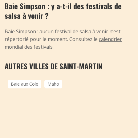
Baie Simpson : y a-t-il des festivals de
salsa à venir ?
Baie Simpson : aucun festival de salsa à venir n’est
répertorié pour le moment. Consultez le
calendrier
mondial des festivals
.
AUTRES VILLES DE SAINT-MARTIN
Baie aux Cole
Maho