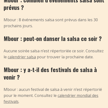
prévus ?
Mbour : 8 événements salsa sont prévus dans les 30
prochains jours.
Mbour : peut-on danser la salsa ce soir ?
Aucune soirée salsa n’est répertoriée ce soir. Consultez
le
calendrier salsa
pour trouver la prochaine date.
Mbour : y a-t-il des festivals de salsa à
venir ?
Mbour : aucun festival de salsa à venir n’est répertorié
pour le moment. Consultez le
calendrier mondial des
festivals
.