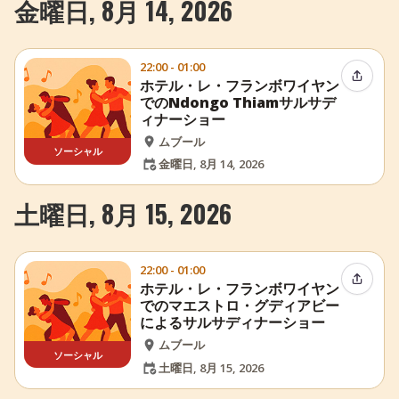
金曜日, 8月 14, 2026
22:00 - 01:00
イベン
ホテル・レ・フランボワイヤン
でのNdongo Thiamサルサデ
ィナーショー
ムブール
ソーシャル
金曜日, 8月 14, 2026
土曜日, 8月 15, 2026
22:00 - 01:00
イベン
ホテル・レ・フランボワイヤン
でのマエストロ・グディアビー
によるサルサディナーショー
ムブール
ソーシャル
土曜日, 8月 15, 2026