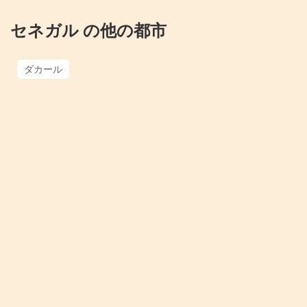
セネガル の他の都市
ダカール