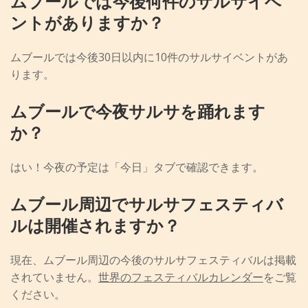
ムブールでは今後何件のサルサイベ
ントがありますか？
ムブールでは今後30日以内に10件のサルサイベントがあ
ります。
ムブールで今夜サルサを踊れます
か？
はい！今夜の予定は「今日」タブで確認できます。
ムブール周辺でサルサフェスティバ
ルは開催されますか？
現在、ムブール周辺の今後のサルサフェスティバルは掲載
されていません。
世界のフェスティバルカレンダー
をご覧
ください。