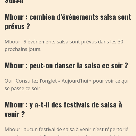
Mbour : combien d’événements salsa sont
prévus ?
Mbour : 9 événements salsa sont prévus dans les 30
prochains jours.
Mbour : peut-on danser la salsa ce soir ?
Oui ! Consultez l’onglet « Aujourd’hui » pour voir ce qui
se passe ce soir.
Mbour : y a-t-il des festivals de salsa à
venir ?
Mbour : aucun festival de salsa à venir n’est répertorié