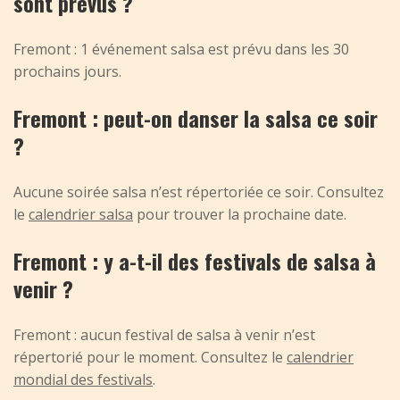
sont prévus ?
Fremont : 1 événement salsa est prévu dans les 30
prochains jours.
Fremont : peut-on danser la salsa ce soir
?
Aucune soirée salsa n’est répertoriée ce soir. Consultez
le
calendrier salsa
pour trouver la prochaine date.
Fremont : y a-t-il des festivals de salsa à
venir ?
Fremont : aucun festival de salsa à venir n’est
répertorié pour le moment. Consultez le
calendrier
mondial des festivals
.