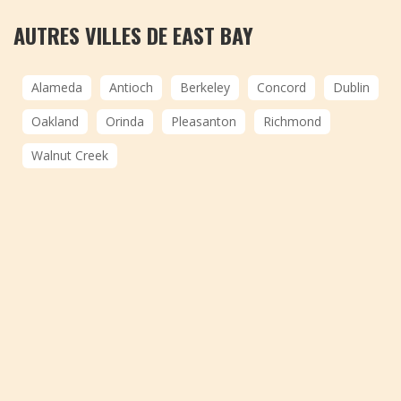
AUTRES VILLES DE EAST BAY
Alameda
Antioch
Berkeley
Concord
Dublin
Oakland
Orinda
Pleasanton
Richmond
Walnut Creek