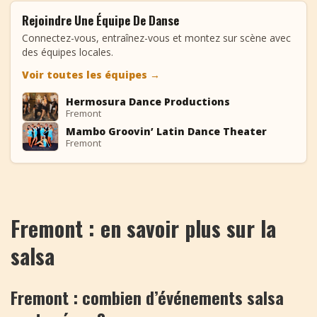
Rejoindre Une Équipe De Danse
Connectez-vous, entraînez-vous et montez sur scène avec
des équipes locales.
Voir toutes les équipes
→
Hermosura Dance Productions
HD
Fremont
Mambo Groovin’ Latin Dance Theater
MG
Fremont
Fremont : en savoir plus sur la
salsa
Fremont : combien d’événements salsa