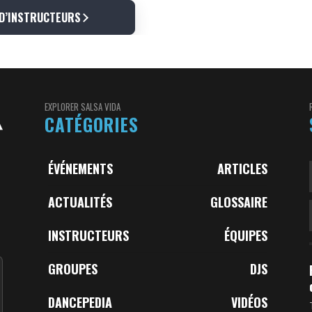
 D’INSTRUCTEURS
EXPLORER SALSA VIDA
CATÉGORIES
ÉVÉNEMENTS
ARTICLES
ACTUALITÉS
GLOSSAIRE
INSTRUCTEURS
ÉQUIPES
GROUPES
DJS
DANCEPEDIA
VIDÉOS