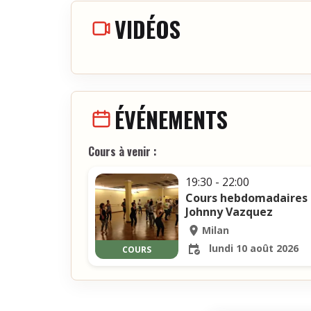
VIDÉOS
ÉVÉNEMENTS
Cours à venir :
19:30 - 22:00
Cours hebdomadaires d
Johnny Vazquez
Milan
lundi 10 août 2026
COURS