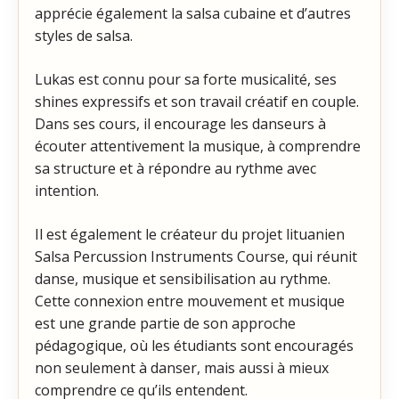
apprécie également la salsa cubaine et d’autres
styles de salsa.
Lukas est connu pour sa forte musicalité, ses
shines expressifs et son travail créatif en couple.
Dans ses cours, il encourage les danseurs à
écouter attentivement la musique, à comprendre
sa structure et à répondre au rythme avec
intention.
Il est également le créateur du projet lituanien
Salsa Percussion Instruments Course, qui réunit
danse, musique et sensibilisation au rythme.
Cette connexion entre mouvement et musique
est une grande partie de son approche
pédagogique, où les étudiants sont encouragés
non seulement à danser, mais aussi à mieux
comprendre ce qu’ils entendent.