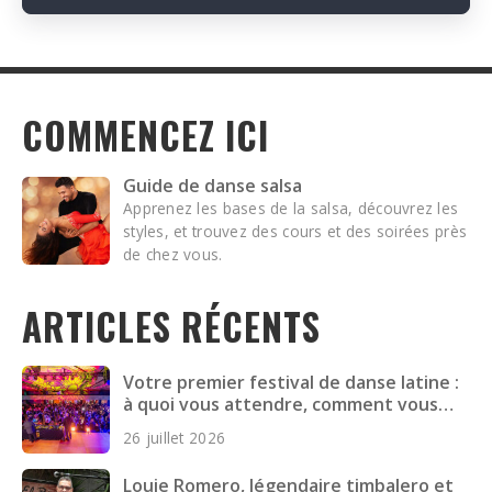
COMMENCEZ ICI
Guide de danse salsa
Apprenez les bases de la salsa, découvrez les
styles, et trouvez des cours et des soirées près
de chez vous.
ARTICLES RÉCENTS
Votre premier festival de danse latine :
à quoi vous attendre, comment vous
préparer et quoi emporter
26 juillet 2026
Louie Romero, légendaire timbalero et