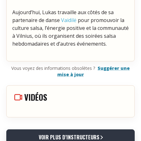
Aujourd’hui, Lukas travaille aux côtés de sa
partenaire de danse
Vaidilė
pour promouvoir la
culture salsa, l’énergie positive et la communauté
à Vilnius, où ils organisent des soirées salsa
hebdomadaires et d’autres événements.
Vous voyez des informations obsolètes ?
Suggérer une
mise à jour
VIDÉOS
VOIR PLUS D’INSTRUCTEURS