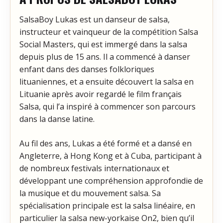
SalsaBoy Lukas est un danseur de salsa,
instructeur et vainqueur de la compétition Salsa
Social Masters, qui est immergé dans la salsa
depuis plus de 15 ans. Il a commencé à danser
enfant dans des danses folkloriques
lituaniennes, et a ensuite découvert la salsa en
Lituanie après avoir regardé le film français
Salsa, qui l’a inspiré à commencer son parcours
dans la danse latine.
Au fil des ans, Lukas a été formé et a dansé en
Angleterre, à Hong Kong et à Cuba, participant à
de nombreux festivals internationaux et
développant une compréhension approfondie de
la musique et du mouvement salsa. Sa
spécialisation principale est la salsa linéaire, en
particulier la salsa new-yorkaise On2, bien qu’il