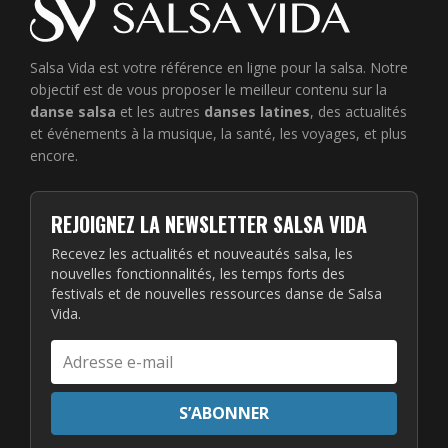
Salsa Vida est votre référence en ligne pour la salsa. Notre
objectif est de vous proposer le meilleur contenu sur la
danse salsa
et les autres
danses latines
, des actualités
et événements à la musique, la santé, les voyages, et plus
encore.
REJOIGNEZ LA NEWSLETTER SALSA VIDA
Recevez les actualités et nouveautés salsa, les
nouvelles fonctionnalités, les temps forts des
festivals et de nouvelles ressources danse de Salsa
Vida.
Adresse
e-
mail
S’ABONNER