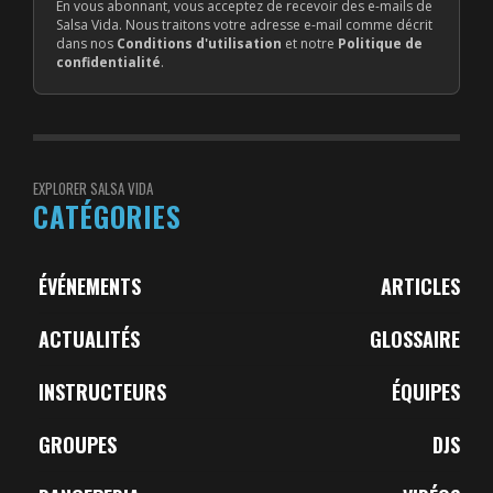
En vous abonnant, vous acceptez de recevoir des e-mails de
Salsa Vida. Nous traitons votre adresse e-mail comme décrit
dans nos
Conditions d'utilisation
et notre
Politique de
confidentialité
.
EXPLORER SALSA VIDA
CATÉGORIES
ÉVÉNEMENTS
ARTICLES
ACTUALITÉS
GLOSSAIRE
INSTRUCTEURS
ÉQUIPES
GROUPES
DJS