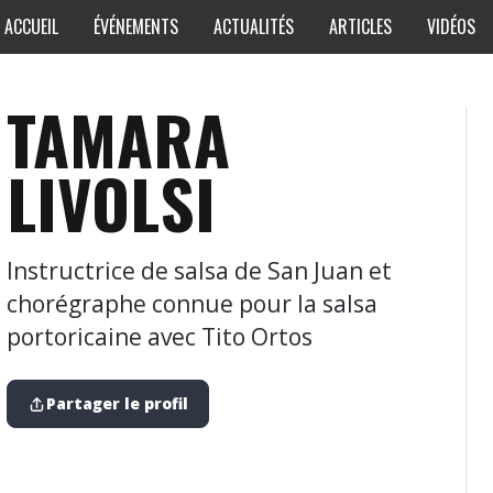
ACCUEIL
ÉVÉNEMENTS
ACTUALITÉS
ARTICLES
VIDÉOS
TAMARA
LIVOLSI
Instructrice de salsa de San Juan et
chorégraphe connue pour la salsa
portoricaine avec Tito Ortos
Partager le profil