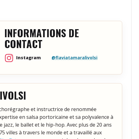
INFORMATIONS DE
CONTACT
@flaviatamaralivolsi
Instagram
IVOLSI
 chorégraphe et instructrice de renommée
pertise en salsa portoricaine et sa polyvalence à
e jazz, le ballet et le hip-hop. Avec plus de 20 ans
5 villes à travers le monde et a travaillé aux