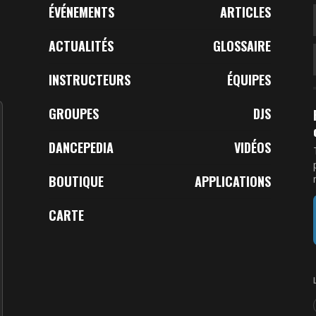
ÉVÉNEMENTS
ARTICLES
ACTUALITÉS
GLOSSAIRE
INSTRUCTEURS
ÉQUIPES
GROUPES
DJS
DANCEPEDIA
VIDÉOS
BOUTIQUE
APPLICATIONS
CARTE