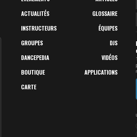
ACTUALITÉS
GLOSSAIRE
INSTRUCTEURS
ÉQUIPES
GROUPES
DJS
DANCEPEDIA
VIDÉOS
BOUTIQUE
APPLICATIONS
CARTE