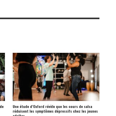
 de
Une étude d’Oxford révèle que les cours de salsa
réduisent les symptômes dépressifs chez les jeunes
adultes