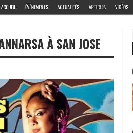
ACCUEIL
ÉVÉNEMENTS
ACTUALITÉS
ARTICLES
VIDÉOS
CANNARSA À SAN JOSE