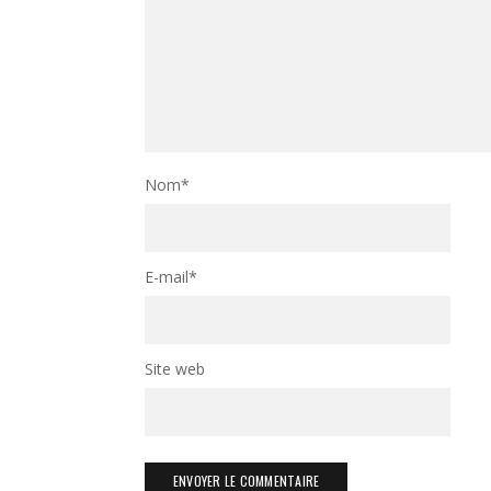
Nom
*
E-mail
*
Site web