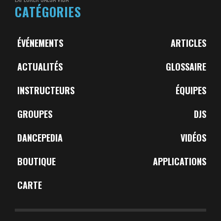
CATÉGORIES
ÉVÉNEMENTS
ARTICLES
ACTUALITÉS
GLOSSAIRE
INSTRUCTEURS
ÉQUIPES
GROUPES
DJS
DANCEPEDIA
VIDÉOS
BOUTIQUE
APPLICATIONS
CARTE