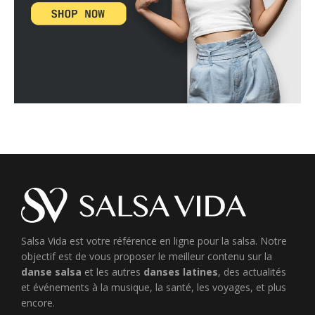
Salsa Vida est votre référence en ligne pour la salsa. Notre
objectif est de vous proposer le meilleur contenu sur la
danse salsa
et les autres
danses latines
, des actualités
et événements à la musique, la santé, les voyages, et plus
encore.