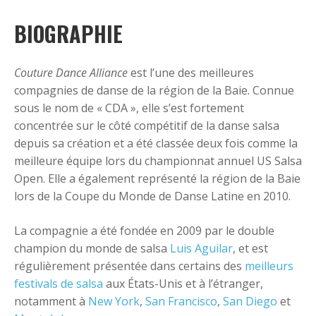
BIOGRAPHIE
Couture Dance Alliance
est l’une des meilleures
compagnies de danse de la région de la Baie. Connue
sous le nom de « CDA », elle s’est fortement
concentrée sur le côté compétitif de la danse salsa
depuis sa création et a été classée deux fois comme la
meilleure équipe lors du championnat annuel US Salsa
Open. Elle a également représenté la région de la Baie
lors de la Coupe du Monde de Danse Latine en 2010.
La compagnie a été fondée en 2009 par le double
champion du monde de salsa
Luis Aguilar
, et est
régulièrement présentée dans certains des
meilleurs
festivals de salsa
aux États-Unis et à l’étranger,
notamment à
New York
,
San Francisco
,
San Diego
et