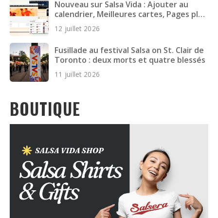
Nouveau sur Salsa Vida : Ajouter au
calendrier, Meilleures cartes, Pages plus
rapides et plus encore
12 juillet 2026
Fusillade au festival Salsa on St. Clair de
Toronto : deux morts et quatre blessés
11 juillet 2026
BOUTIQUE