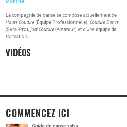
Montréal
.
La compagnie de danse se compose actuellement de
Haute Couture
(Équipe Professionnelle),
Couture Dance
(Semi-Pro),
Just Couture
(Amateur) et d’une équipe de
formation.
VIDÉOS
COMMENCEZ ICI
Guide de danse salsa