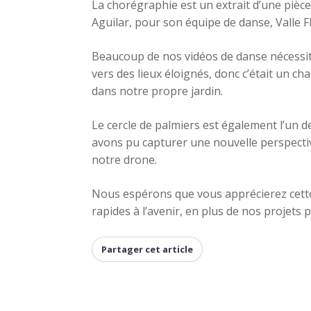
La chorégraphie est un extrait d’une pièc
Aguilar, pour son équipe de danse, Valle Fl
Beaucoup de nos vidéos de danse nécessit
vers des lieux éloignés, donc c’était un 
dans notre propre jardin.
Le cercle de palmiers est également l’un
avons pu capturer une nouvelle perspecti
notre drone.
Nous espérons que vous apprécierez cette
rapides à l’avenir, en plus de nos projets 
Partager cet article