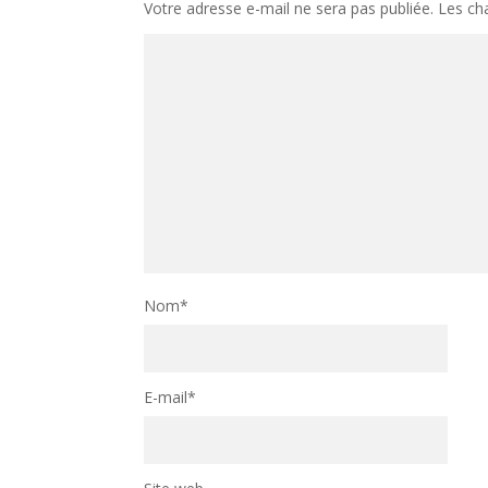
Votre adresse e-mail ne sera pas publiée.
Les ch
Nom
*
E-mail
*