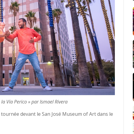
la Vía Perico » par Ismael Rivera
tournée devant le San José Museum of Art dans le