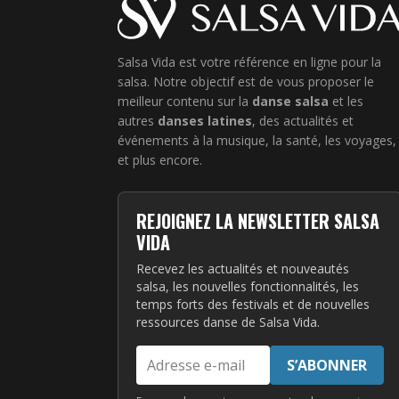
Salsa Vida est votre référence en ligne pour la
salsa. Notre objectif est de vous proposer le
meilleur contenu sur la
danse salsa
et les
autres
danses latines
, des actualités et
événements à la musique, la santé, les voyages,
et plus encore.
REJOIGNEZ LA NEWSLETTER SALSA
VIDA
Recevez les actualités et nouveautés
salsa, les nouvelles fonctionnalités, les
temps forts des festivals et de nouvelles
ressources danse de Salsa Vida.
Adresse
S’ABONNER
e-