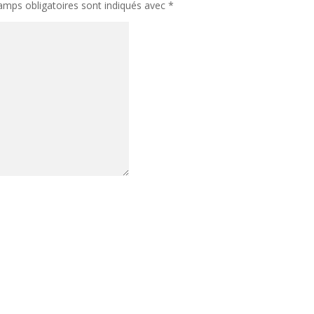
amps obligatoires sont indiqués avec
*