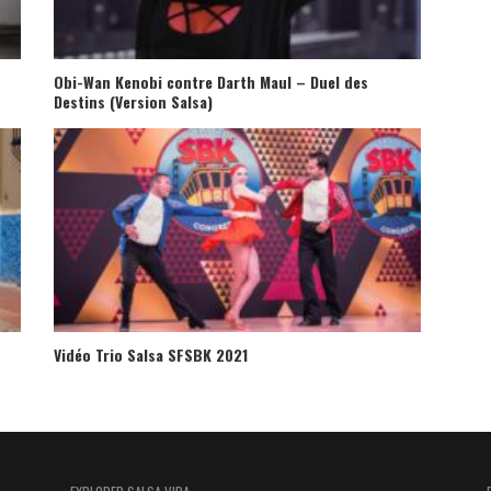
Obi-Wan Kenobi contre Darth Maul – Duel des
Destins (Version Salsa)
Vidéo Trio Salsa SFSBK 2021