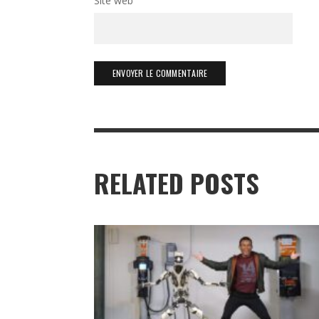
Site web
RELATED POSTS