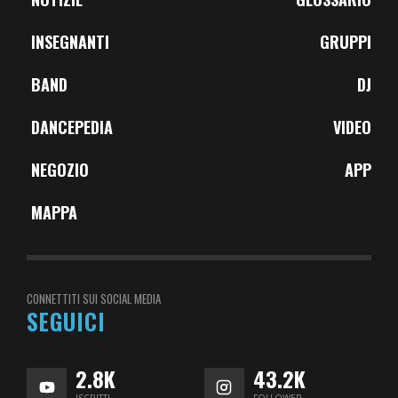
INSEGNANTI
GRUPPI
BAND
DJ
DANCEPEDIA
VIDEO
NEGOZIO
APP
MAPPA
CONNETTITI SUI SOCIAL MEDIA
SEGUICI
2.8K
43.2K