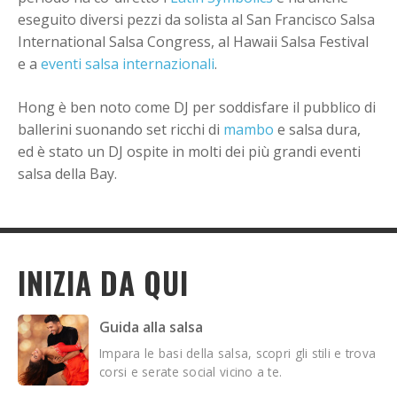
eseguito diversi pezzi da solista al San Francisco Salsa
International Salsa Congress, al Hawaii Salsa Festival
e a
eventi salsa internazionali
.
Hong è ben noto come DJ per soddisfare il pubblico di
ballerini suonando set ricchi di
mambo
e salsa dura,
ed è stato un DJ ospite in molti dei più grandi eventi
salsa della Bay.
INIZIA DA QUI
Guida alla salsa
Impara le basi della salsa, scopri gli stili e trova
corsi e serate social vicino a te.