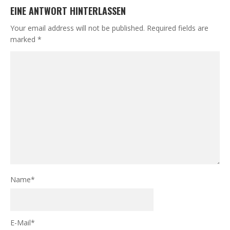
EINE ANTWORT HINTERLASSEN
Your email address will not be published.
Required fields are
marked
*
Name
*
E-Mail
*