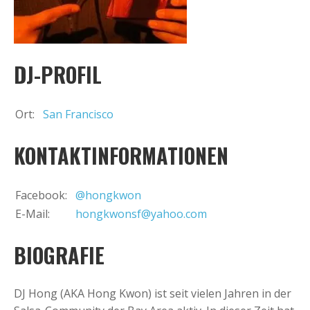
+
Event hinzufügen
DJ-PROFIL
Ort:
San Francisco
KONTAKTINFORMATIONEN
Facebook:
@hongkwon
E-Mail:
hongkwonsf@yahoo.com
BIOGRAFIE
DJ Hong (AKA Hong Kwon) ist seit vielen Jahren in der