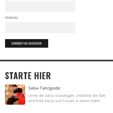
Website
STARTE HIER
Salsa-Tanzguide
Lerne die Salsa-Grundlagen, entdecke die Stile
und finde Kurse und Socials in deiner Nähe.