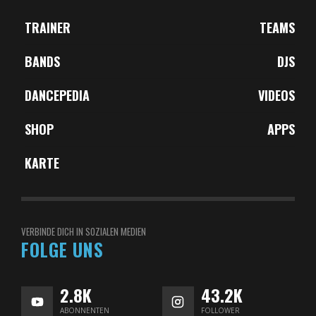
TRAINER
TEAMS
BANDS
DJS
DANCEPEDIA
VIDEOS
SHOP
APPS
KARTE
VERBINDE DICH IN SOZIALEN MEDIEN
FOLGE UNS
2.8K
43.2K
ABONNENTEN
FOLLOWER