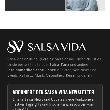
Salsa Vida ist deine Quelle für Salsa online. Unser Ziel ist es,
dir die besten Inhalte über
Salsa-Tanz
und andere
lateinamerikanische Tänze
zu bieten, von News und
Events bis hin zu Musik, Gesundheit, Reisen und mehr.
ABONNIERE DEN SALSA VIDA NEWSLETTER
Erhalte Salsa-News und Updates, neue Funktionen,
Festival-Highlights und frische Tanzressourcen von
Salsa Vida.