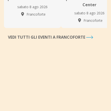
Center
sabato 8 ago 2026
sabato 8 ago 2026
Francoforte
Francoforte
VEDI TUTTI GLI EVENTI A FRANCOFORTE