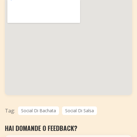
Tag:
Social Di Bachata
Social Di Salsa
HAI DOMANDE O FEEDBACK?