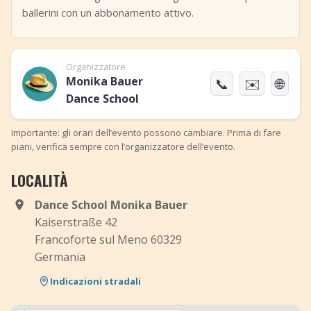
ballerini con un abbonamento attivo.
Organizzatore
Monika Bauer
📞
✉️
🌐
Dance School
Importante: gli orari dell’evento possono cambiare. Prima di fare
piani, verifica sempre con l’organizzatore dell’evento.
LOCALITÀ
Dance School Monika Bauer
Kaiserstraße 42
Francoforte sul Meno 60329
Germania
Indicazioni stradali