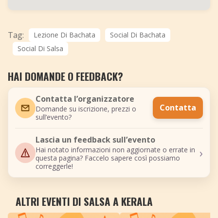
Tag:
Lezione Di Bachata
Social Di Bachata
Social Di Salsa
HAI DOMANDE O FEEDBACK?
Contatta l’organizzatore
Contatta
Domande su iscrizione, prezzi o
sull’evento?
Lascia un feedback sull’evento
›
Hai notato informazioni non aggiornate o errate in
questa pagina? Faccelo sapere così possiamo
correggerle!
ALTRI EVENTI DI SALSA A KERALA