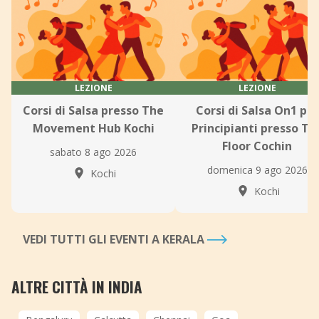
LEZIONE
LEZIONE
Corsi di Salsa presso The
Corsi di Salsa On1 per
Movement Hub Kochi
Principianti presso Th
Floor Cochin
sabato 8 ago 2026
domenica 9 ago 2026
Kochi
Kochi
VEDI TUTTI GLI EVENTI A KERALA
ALTRE CITTÀ IN INDIA