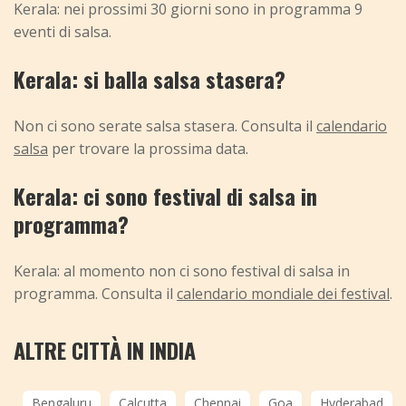
Kerala: nei prossimi 30 giorni sono in programma 9
eventi di salsa.
Kerala: si balla salsa stasera?
Non ci sono serate salsa stasera. Consulta il
calendario
salsa
per trovare la prossima data.
Kerala: ci sono festival di salsa in
programma?
Kerala: al momento non ci sono festival di salsa in
programma. Consulta il
calendario mondiale dei festival
.
ALTRE CITTÀ IN INDIA
Bengaluru
Calcutta
Chennai
Goa
Hyderabad