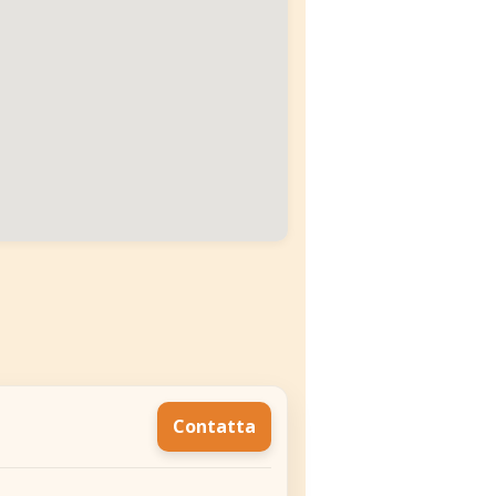
Contatta