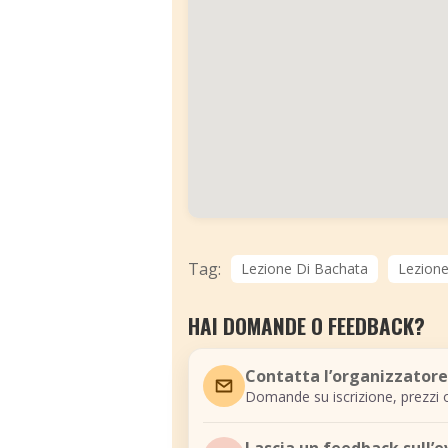
Tag:
Lezione Di Bachata
Lezione
HAI DOMANDE O FEEDBACK?
Contatta l’organizzatore
Domande su iscrizione, prezzi o