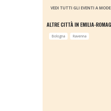
VEDI TUTTI GLI EVENTI A MOD
ALTRE CITTÀ IN EMILIA-ROMA
Bologna
Ravenna