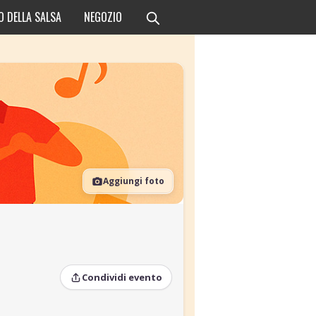
O DELLA SALSA
NEGOZIO
Aggiungi foto
Condividi evento