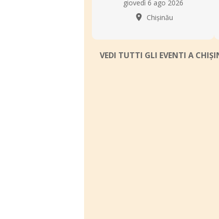
giovedì 6 ago 2026
Chișinău
VEDI TUTTI GLI EVENTI A CHIȘ