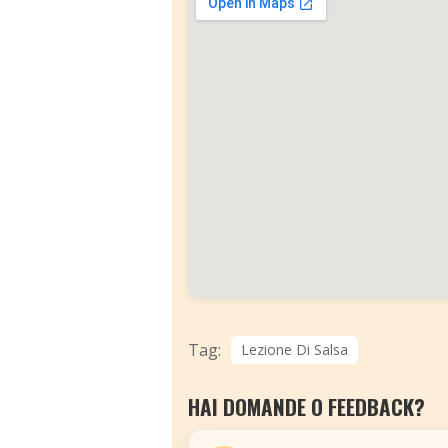
Tag:
Lezione Di Salsa
HAI DOMANDE O FEEDBACK?