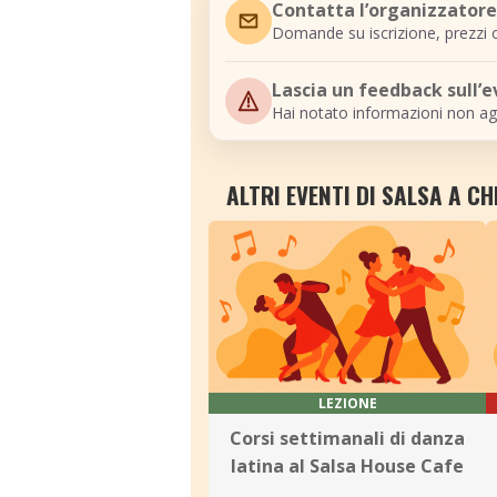
Contatta l’organizzatore
Domande su iscrizione, prezzi o
Lascia un feedback sull’
Hai notato informazioni non ag
ALTRI EVENTI DI SALSA A CH
LEZIONE
Corsi settimanali di danza
latina al Salsa House Cafe