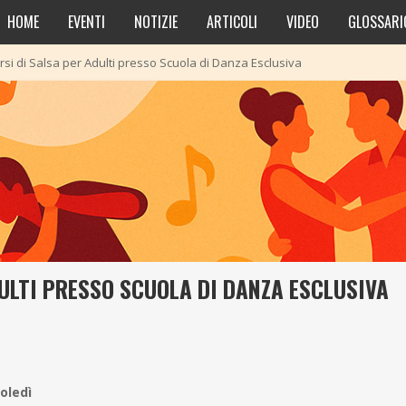
HOME
EVENTI
NOTIZIE
ARTICOLI
VIDEO
GLOSSARI
rsi di Salsa per Adulti presso Scuola di Danza Esclusiva
ULTI PRESSO SCUOLA DI DANZA ESCLUSIVA
oledì