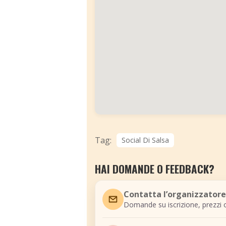
Tag:
Social Di Salsa
HAI DOMANDE O FEEDBACK?
Contatta l’organizzatore
Domande su iscrizione, prezzi o