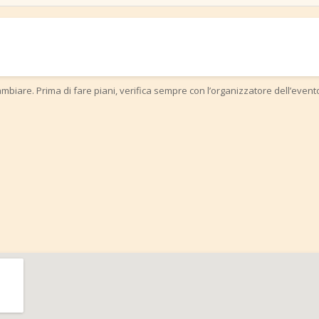
mbiare. Prima di fare piani, verifica sempre con l’organizzatore dell’event