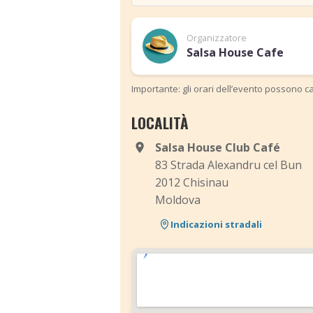
Organizzatore
Salsa House Cafe
Importante: gli orari dell’evento possono ca
LOCALITÀ
Salsa House Club Café
83 Strada Alexandru cel Bun
2012 Chisinau
Moldova
Indicazioni stradali