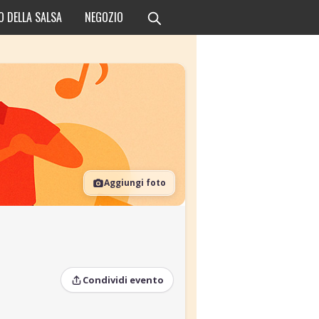
O DELLA SALSA
NEGOZIO
Aggiungi foto
Condividi evento