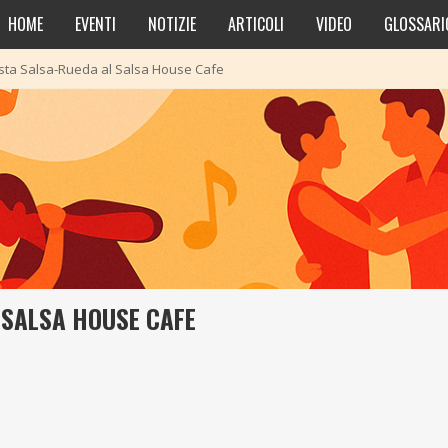
HOME
EVENTI
NOTIZIE
ARTICOLI
VIDEO
GLOSSARI
sta Salsa-Rueda al Salsa House Cafe
 SALSA HOUSE CAFE