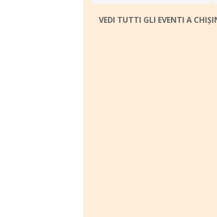
VEDI TUTTI GLI EVENTI A CHIȘ