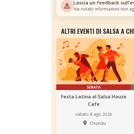
Lascia un feedback sull’
Hai notato informazioni non ag
ALTRI EVENTI DI SALSA A CH
SERATA
Festa Latina al Salsa House
Cafe
sabato 8 ago 2026
Chișinău