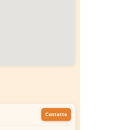
Contatta