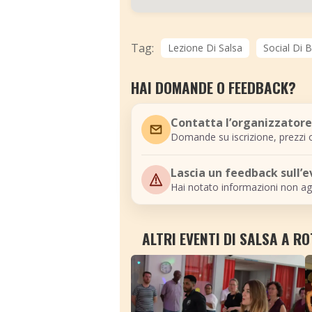
Tag:
Lezione Di Salsa
Social Di 
HAI DOMANDE O FEEDBACK?
Contatta l’organizzatore
Domande su iscrizione, prezzi o
Lascia un feedback sull’
Hai notato informazioni non ag
ALTRI EVENTI DI SALSA A R