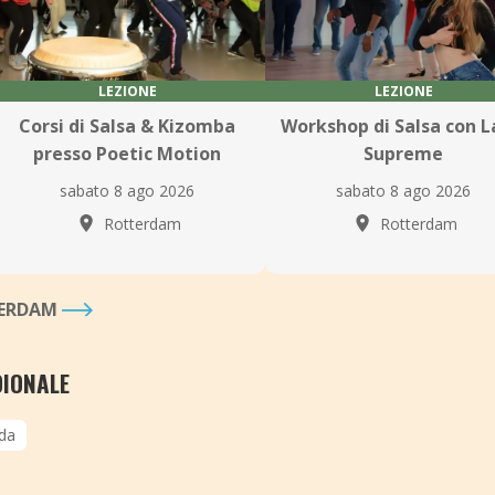
LEZIONE
LEZIONE
Corsi di Salsa & Kizomba
Workshop di Salsa con L
presso Poetic Motion
Supreme
sabato 8 ago 2026
sabato 8 ago 2026
Rotterdam
Rotterdam
TTERDAM
DIONALE
da