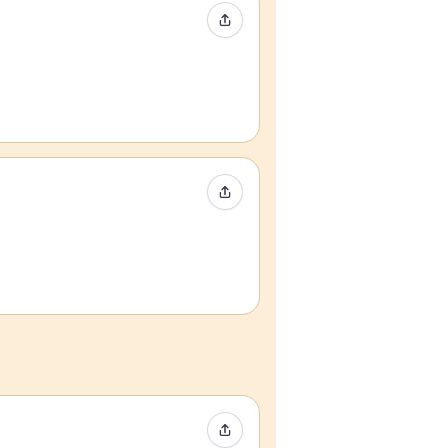
Condividi evento
Condividi evento
Condividi evento