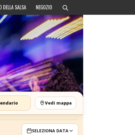
O DELLA SALSA
NEGOZIO
lendario
Vedi mappa
SELEZIONA DATA