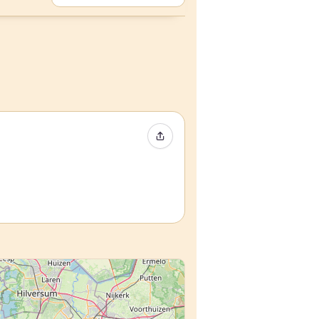
Condividi evento