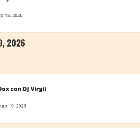
o 18, 2026
9, 2026
ox con DJ Virgil
ago 19, 2026