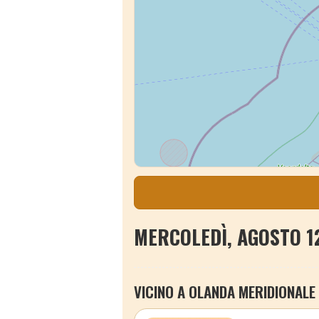
MERCOLEDÌ, AGOSTO 1
VICINO A OLANDA MERIDIONALE