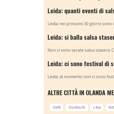
Leida: quanti eventi di s
Leida: nei prossimi 30 giorni sono 
Leida: si balla salsa stase
Non ci sono serate salsa stasera. C
Leida: ci sono festival di
Leida: al momento non ci sono fest
ALTRE CITTÀ IN OLANDA M
Delft
Dordrecht
L'Aia
Ro