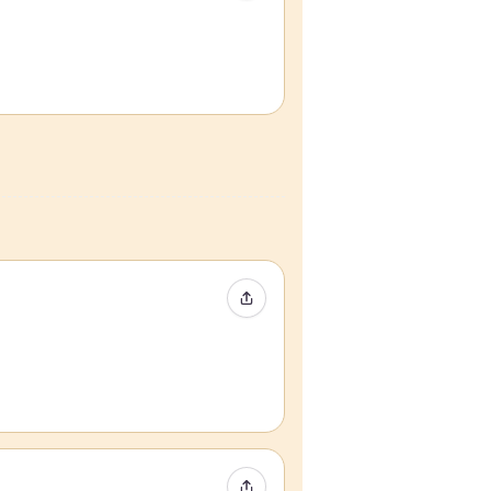
Condividi evento