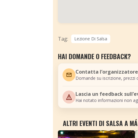
Tag:
Lezione Di Salsa
HAI DOMANDE O FEEDBACK?
Contatta l’organizzatore
Domande su iscrizione, prezzi o
Lascia un feedback sull’
Hai notato informazioni non ag
ALTRI EVENTI DI SALSA A M