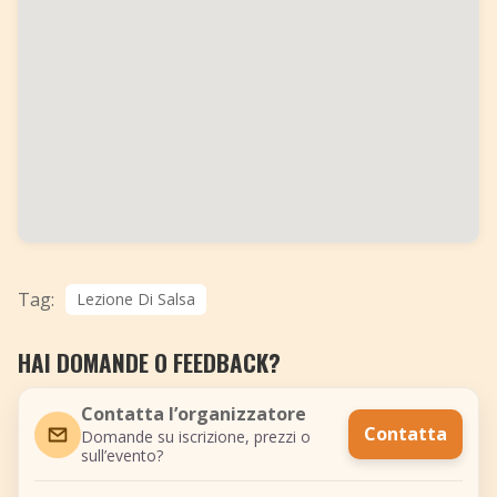
Tag:
Lezione Di Salsa
HAI DOMANDE O FEEDBACK?
Contatta l’organizzatore
Contatta
Domande su iscrizione, prezzi o
sull’evento?