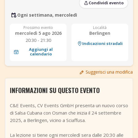
Condividi evento
+
Aggiungi evento
Ogni settimana, mercoledì
Prossimo evento
Località
mercoledì 5 ago 2026
Berlingen
20:30 - 21:30
Indicazioni stradali
Aggiungi al
calendario
Suggerisci una modifica
INFORMAZIONI SU QUESTO EVENTO
C&E Events, CV Events GmbH presenta un nuovo corso
di Salsa Cubana con Osman che inizia il 24 settembre
2025, a Berlingen, vicino a Sciaffusa.
La lezione si tiene ogni mercoledì sera dalle 20:30 alle