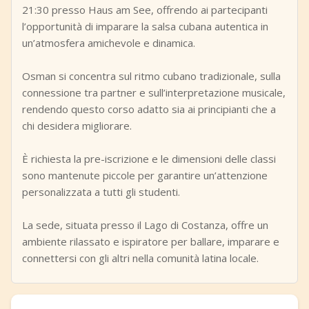
21:30 presso Haus am See, offrendo ai partecipanti
l’opportunità di imparare la salsa cubana autentica in
un’atmosfera amichevole e dinamica.
Osman si concentra sul ritmo cubano tradizionale, sulla
connessione tra partner e sull’interpretazione musicale,
rendendo questo corso adatto sia ai principianti che a
chi desidera migliorare.
È richiesta la pre-iscrizione e le dimensioni delle classi
sono mantenute piccole per garantire un’attenzione
personalizzata a tutti gli studenti.
La sede, situata presso il Lago di Costanza, offre un
ambiente rilassato e ispiratore per ballare, imparare e
connettersi con gli altri nella comunità latina locale.