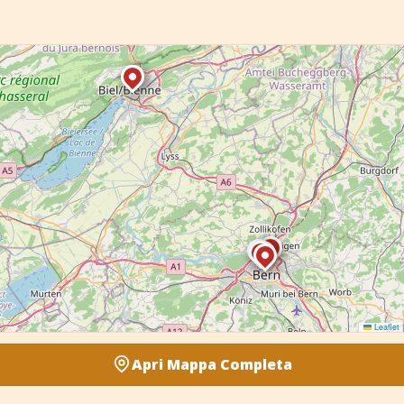
Leaflet
|
Apri Mappa Completa