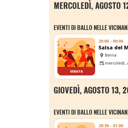
MERCOLEDÌ, AGOSTO 1
EVENTI DI BALLO NELLE VICINAN
20:00 - 00:00
Salsa del 
Berna
mercoledì, 
SERATA
GIOVEDÌ, AGOSTO 13, 
EVENTI DI BALLO NELLE VICINAN
20:30 - 01:00