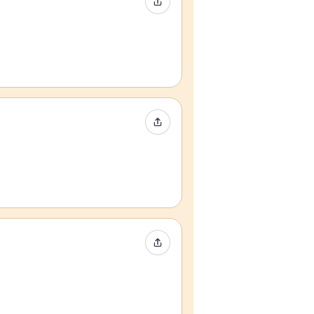
Condividi evento
Condividi evento
Condividi evento