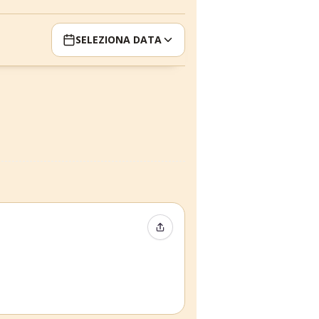
SELEZIONA DATA
Condividi evento