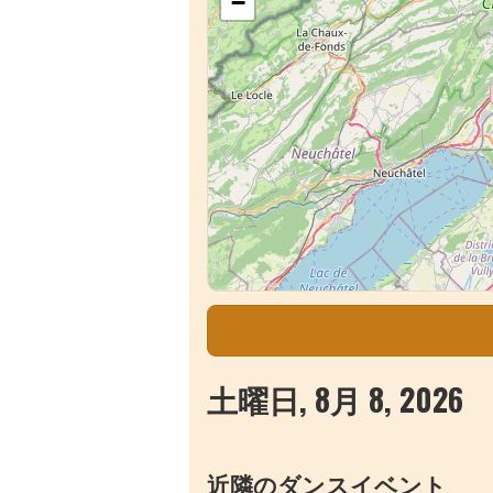
−
土曜日, 8月 8, 2026
近隣のダンスイベント