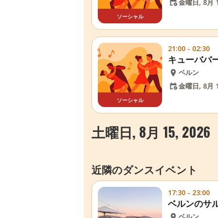
金曜日, 8月 1
ソーシャル
21:00 - 02:30
キューババ
ベルン
金曜日, 8月 1
ソーシャル
土曜日, 8月 15, 2026
近隣のダンスイベント
17:30 - 23:00
ベルンのサ
ベルン