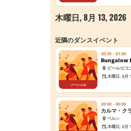
木曜日, 8月 13, 2026
近隣のダンスイベント
20:30 - 01:00
Bungalo
ビール/ビエ
木曜日, 8月 1
ソーシャル
20:00 - 00:00
カルマ・ク
ベルン
木曜日, 8月 1