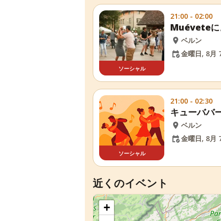
21:00 - 02:00
Muévet
ベルン
金曜日, 8月 7
ソーシャル
21:00 - 02:30
キューババ
ベルン
金曜日, 8月 7
ソーシャル
近くのイベント
+