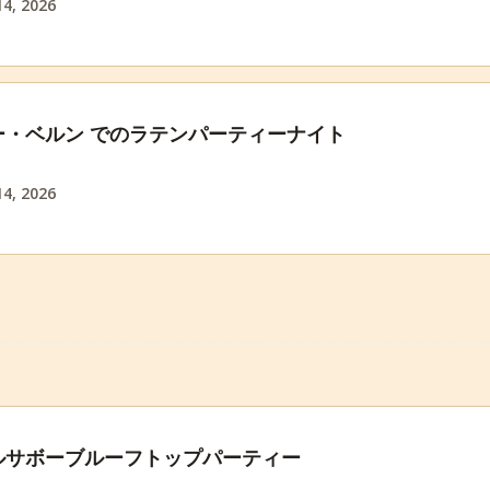
4, 2026
ー・ベルン でのラテンパーティーナイト
4, 2026
ルサボーブルーフトップパーティー