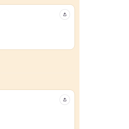
イベントをシェア
イベントをシェア