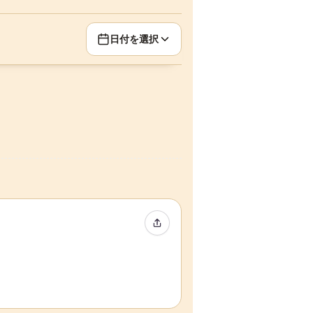
日付を選択
イベントをシェア