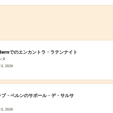
w Bernでのエンカントラ・ラテンナイト
ンヌ
3, 2026
ラブ・ベルンのサボール・デ・サルサ
3, 2026