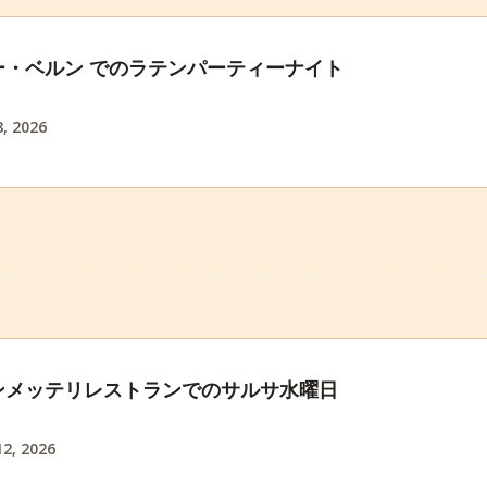
ー・ベルン でのラテンパーティーナイト
, 2026
ンメッテリレストランでのサルサ水曜日
2, 2026