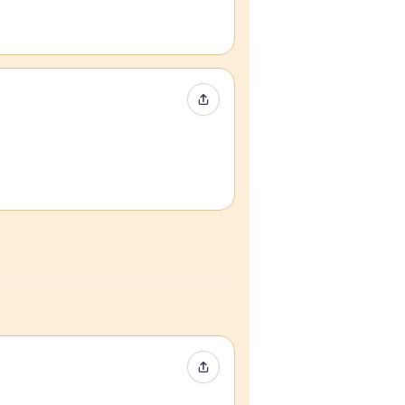
イベントをシェア
イベントをシェア