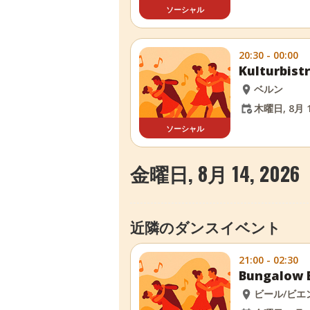
ソーシャル
20:30 - 00:00
Kulturbi
ベルン
木曜日, 8月 1
ソーシャル
金曜日, 8月 14, 2026
近隣のダンスイベント
21:00 - 02:30
Bungalow 
ビール/ビエ