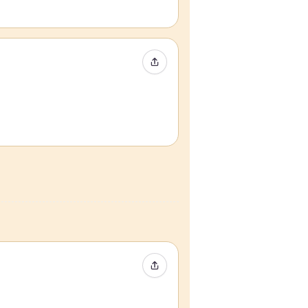
イベントをシェア
イベントをシェア