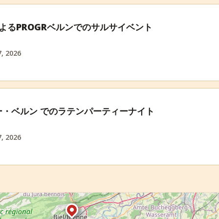
eによるPROGRベルンでのサルサイベント
, 2026
ー・ベルン でのラテンパーティーナイト
, 2026