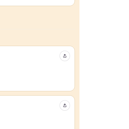
イベントをシェア
イベントをシェア