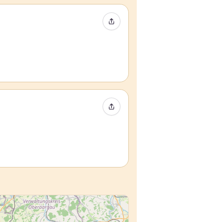
イベントをシェア
イベントをシェア