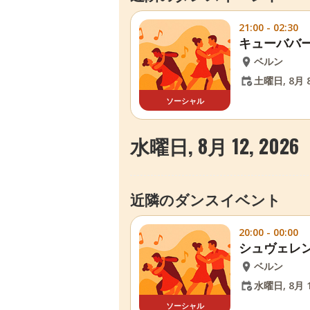
21:00 - 02:30
キューババ
ベルン
土曜日, 8月 8
ソーシャル
水曜日, 8月 12, 2026
近隣のダンスイベント
20:00 - 00:00
シュヴェレ
ベルン
水曜日, 8月 1
ソーシャル