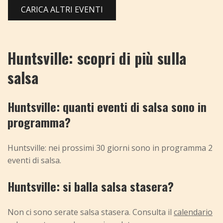
CARICA ALTRI EVENTI
Huntsville: scopri di più sulla
salsa
Huntsville: quanti eventi di salsa sono in
programma?
Huntsville: nei prossimi 30 giorni sono in programma 2
eventi di salsa.
Huntsville: si balla salsa stasera?
Non ci sono serate salsa stasera. Consulta il
calendario