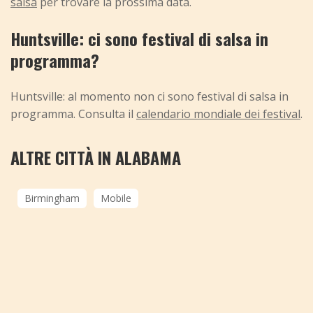
salsa
per trovare la prossima data.
Huntsville: ci sono festival di salsa in
programma?
Huntsville: al momento non ci sono festival di salsa in
programma. Consulta il
calendario mondiale dei festival
.
ALTRE CITTÀ IN ALABAMA
Birmingham
Mobile