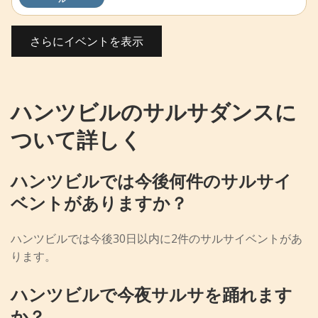
さらにイベントを表示
ハンツビルのサルサダンスに
ついて詳しく
ハンツビルでは今後何件のサルサイ
ベントがありますか？
ハンツビルでは今後30日以内に2件のサルサイベントがあ
ります。
ハンツビルで今夜サルサを踊れます
か？