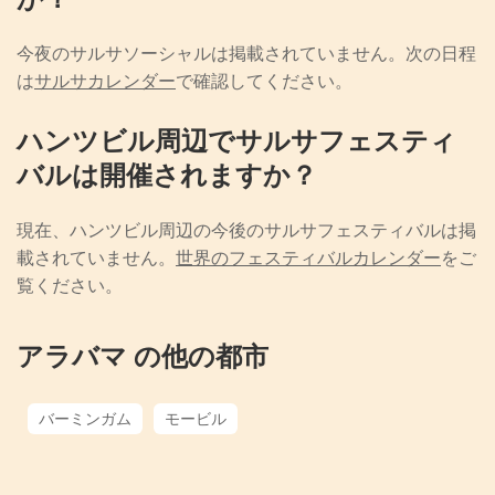
今夜のサルサソーシャルは掲載されていません。次の日程
は
サルサカレンダー
で確認してください。
ハンツビル周辺でサルサフェスティ
バルは開催されますか？
現在、ハンツビル周辺の今後のサルサフェスティバルは掲
載されていません。
世界のフェスティバルカレンダー
をご
覧ください。
アラバマ の他の都市
バーミンガム
モービル