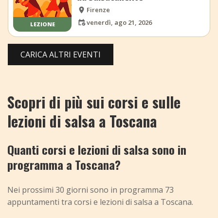
Firenze
venerdì, ago 21, 2026
LEZIONE
CARICA ALTRI EVENTI
Scopri di più sui corsi e sulle
lezioni di salsa a Toscana
Quanti corsi e lezioni di salsa sono in
programma a Toscana?
Nei prossimi 30 giorni sono in programma 73
appuntamenti tra corsi e lezioni di salsa a Toscana.