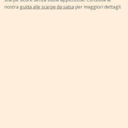
nostra
guida alle scarpe da salsa
per maggiori dettagli.