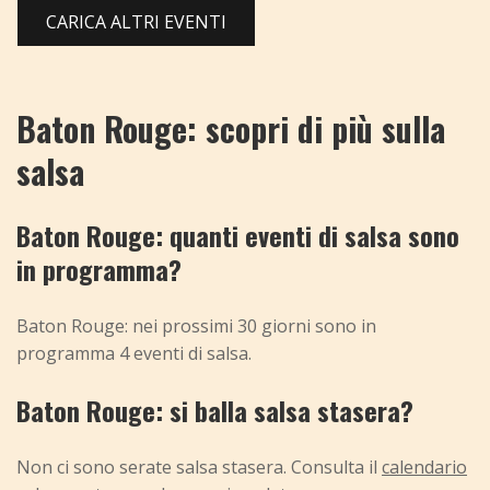
CARICA ALTRI EVENTI
Baton Rouge: scopri di più sulla
salsa
Baton Rouge: quanti eventi di salsa sono
in programma?
Baton Rouge: nei prossimi 30 giorni sono in
programma 4 eventi di salsa.
Baton Rouge: si balla salsa stasera?
Non ci sono serate salsa stasera. Consulta il
calendario