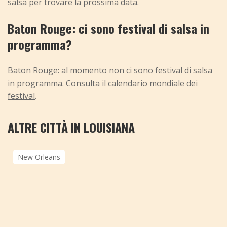
salsa
per trovare la prossima data.
Baton Rouge: ci sono festival di salsa in
programma?
Baton Rouge: al momento non ci sono festival di salsa
in programma. Consulta il
calendario mondiale dei
festival
.
ALTRE CITTÀ IN LOUISIANA
New Orleans