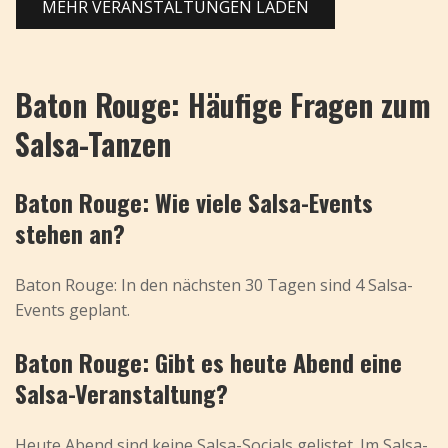
MEHR VERANSTALTUNGEN LADEN
Baton Rouge: Häufige Fragen zum
Salsa-Tanzen
Baton Rouge: Wie viele Salsa-Events
stehen an?
Baton Rouge: In den nächsten 30 Tagen sind 4 Salsa-
Events geplant.
Baton Rouge: Gibt es heute Abend eine
Salsa-Veranstaltung?
Heute Abend sind keine Salsa-Socials gelistet. Im
Salsa-