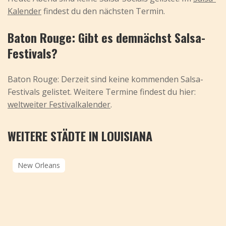
Kalender
findest du den nächsten Termin.
Baton Rouge: Gibt es demnächst Salsa-
Festivals?
Baton Rouge: Derzeit sind keine kommenden Salsa-
Festivals gelistet. Weitere Termine findest du hier:
weltweiter Festivalkalender
.
WEITERE STÄDTE IN LOUISIANA
New Orleans